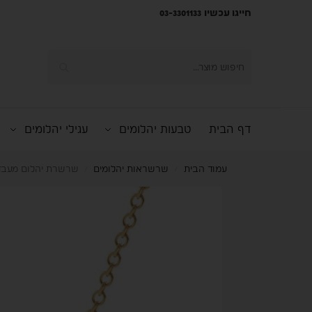
חייגו עכשיו 03-3301133
חיפוש
דף הבית
טבעות יהלומים
עגילי יהלומים
עמוד הבית
שרשראות יהלומים
שרשרת יהלום מעבדה מרקי
/
/