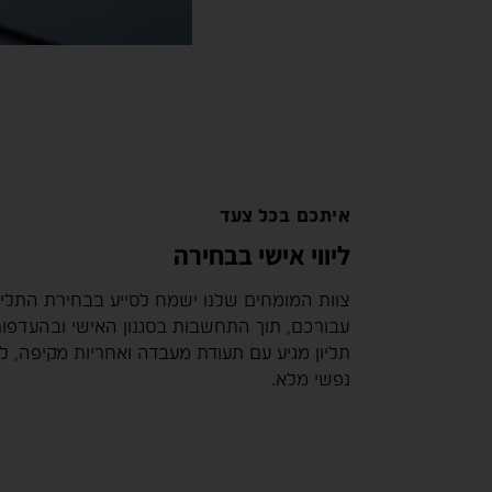
איתכם בכל צעד
ליווי אישי בבחירה
צוות המומחים שלנו ישמח לסייע בבחירת התלי
עבורכם, תוך התחשבות בסגנון האישי ובהעדפו
תליון מגיע עם תעודת מעבדה ואחריות מקיפה,
נפשי מלא.