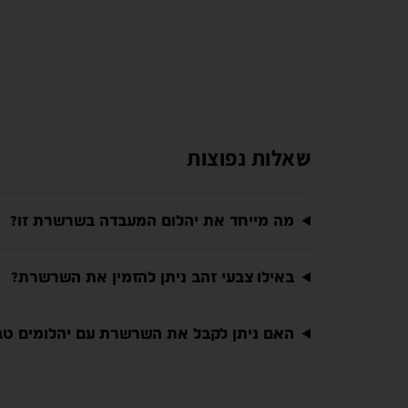
שאלות נפוצות
מה מייחד את יהלום המעבדה בשרשרת זו?
באילו צבעי זהב ניתן להזמין את השרשרת?
האם ניתן לקבל את השרשרת עם יהלומים טב