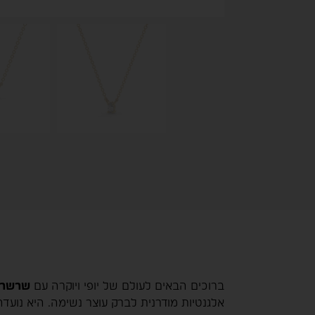
ברוכים הבאים לעולם של יופי ויוקרה עם
שרשרת
אלגנטיות מודרנית לברק עוצר נשימה. היא נועד