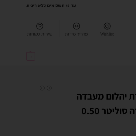
עד 12 תשלומים ללא ריבית
Wishlist
מדריך מידות
שירות לקוחות
₪
0.00
0
 יהלום מעבדה
מרקיזה סוליטר 0.50