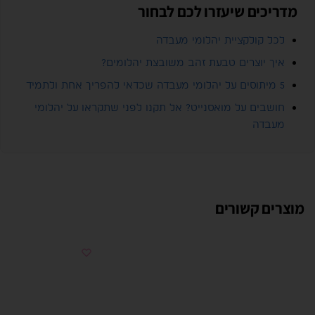
מדריכים שיעזרו לכם לבחור
לכל קולקציית יהלומי מעבדה
איך יוצרים טבעת זהב משובצת יהלומים?
5 מיתוסים על יהלומי מעבדה שכדאי להפריך אחת ולתמיד
חושבים על מואסנייט? אל תקנו לפני שתקראו על יהלומי
מעבדה
מוצרים קשורים