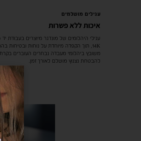
עגילים מושלמים
איכות ללא פשרות
עגילי היהלומים של מונדגר מיוצרים בעבודת יד 
14K, תוך הקפדה מיוחדת על נוחות ובטיחות בה
משובץ ביהלומי מעבדה נבחרים העוברים בקרת 
להבטחת נצנוץ מושלם לאורך זמן.