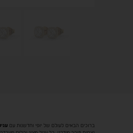
ברוכים הבאים לעולם של יופי וחדשנות עם
עגיל