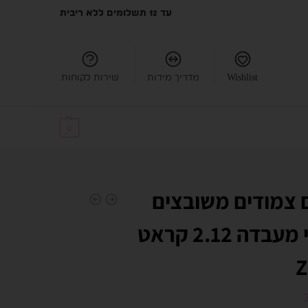
עד 12 תשלומים ללא ריבית
Wishlist
מדריך מידות
שירות לקוחות
₪
0.00
0
 צמודים משובצים
יהלומי מעבדה 2.12 קראט
Z