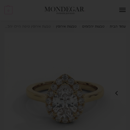
0
עמוד הבית
טבעות יהלומים
טבעות אירוסין
טבעת אירוסין טיפה היילו יהלומי מעבדה 3.33 קראט Sovereign
/
/
/