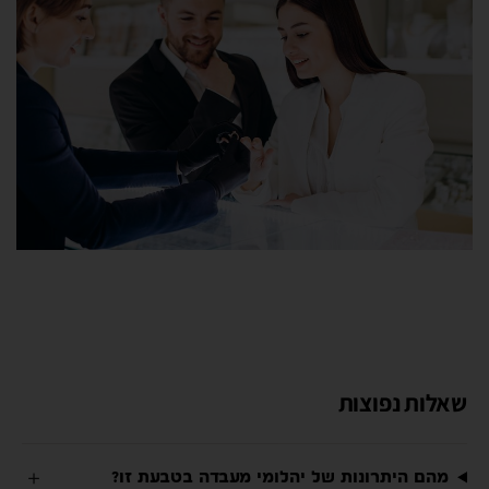
שאלות נפוצות
מהם היתרונות של יהלומי מעבדה בטבעת זו?