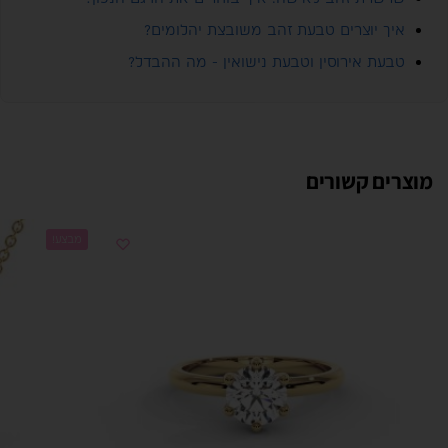
איך יוצרים טבעת זהב משובצת יהלומים?
טבעת אירוסין וטבעת נישואין - מה ההבדל?
מוצרים קשורים
מבצע!