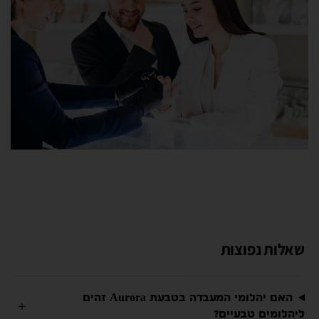
שאלות נפוצות
האם יהלומי המעבדה בטבעת Aurora זהים
ליהלומים טבעיים?