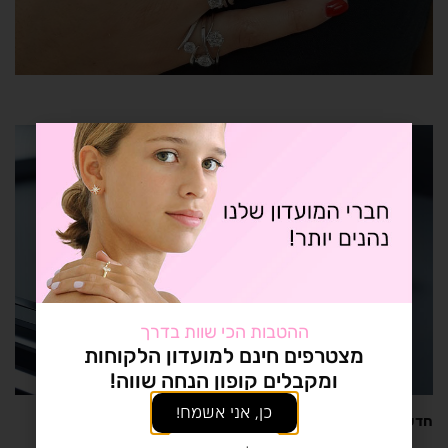
ההטבות הכי שוות בדרך
מצטרפים חינם למועדון הלקוחות
ומקבלים קופון הנחה שווה!
כן, אני אשמח!
חדשנות וקיימות