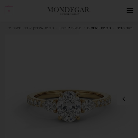
0
עמוד הבית
טבעות יהלומים
טבעות אירוסין
טבעת אירוסין אובל וטיפות יהלומי מעבדה 1.61 קראט Aurora
/
/
/