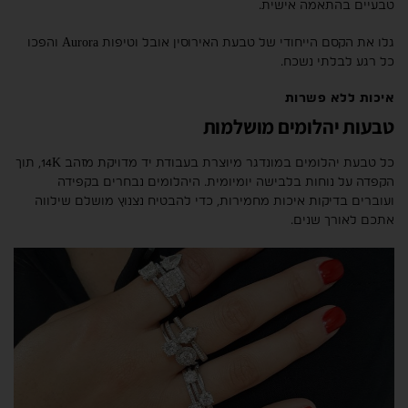
טבעיים בהתאמה אישית.
גלו את הקסם הייחודי של טבעת האירוסין אובל וטיפות Aurora והפכו
כל רגע לבלתי נשכח.
איכות ללא פשרות
טבעות יהלומים מושלמות
כל טבעת יהלומים במונדגר מיוצרת בעבודת יד מדויקת מזהב 14K, תוך
הקפדה על נוחות בלבישה יומיומית. היהלומים נבחרים בקפידה
ועוברים בדיקות איכות מחמירות, כדי להבטיח נצנוץ מושלם שילווה
אתכם לאורך שנים.