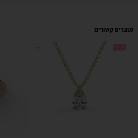
מוצרים קשורים
מבצע!