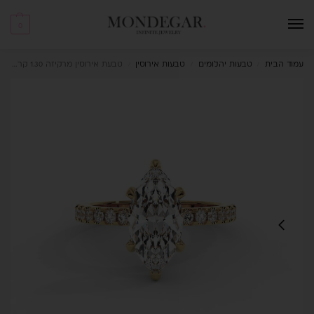
0
עמוד הבית
טבעות יהלומים
טבעות אירוסין
טבעת אירוסין מרקיזה 1.30 קראט Veridian
/
/
/