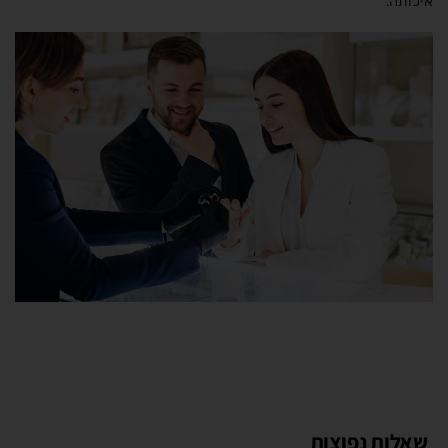
איכותה.
שאלות נפוצות