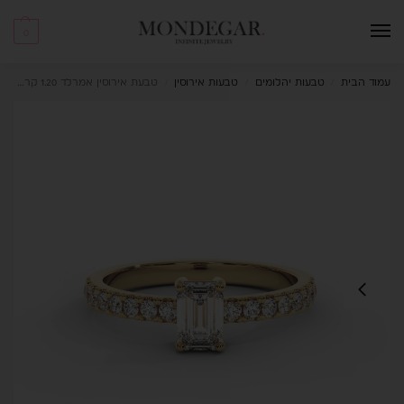
0
עמוד הבית
טבעות יהלומים
טבעות אירוסין
טבעת אירוסין אמרלד 1.20 קראט Virtue
/
/
/