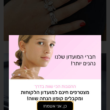
ההטבות הכי שוות בדרך
מצטרפים חינם למועדון הלקוחות
ומקבלים קופון הנחה שווה!
כן, אני אשמח!