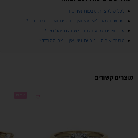
לכל קולקציית טבעות אירוסין
שרשרת זהב לאישה: איך בוחרים את הדגם הנכון?
איך יוצרים טבעת זהב משובצת יהלומים?
טבעת אירוסין וטבעת נישואין - מה ההבדל?
מוצרים קשורים
מבצע!