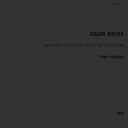
Reply
כתיבת תגובה
האימייל לא יוצג באתר.
שדות החובה מסומנים
*
התגובה שלך
*
שם
*