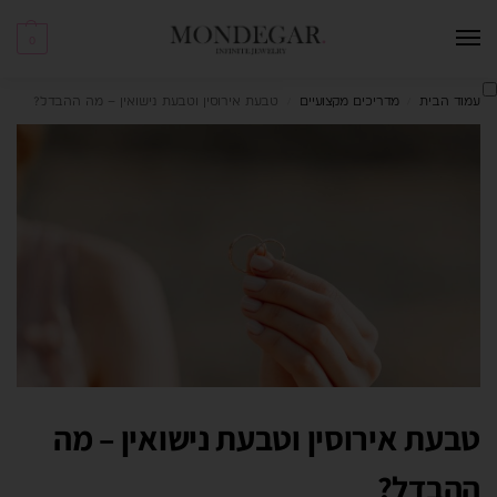
0
עמוד הבית
מדריכים מקצועיים
טבעת אירוסין וטבעת נישואין – מה ההבדל?
/
/
טבעת אירוסין וטבעת נישואין – מה
ההבדל?