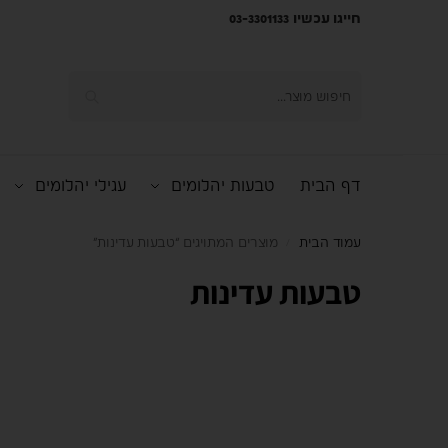
חייגו עכשיו 03-3301133
חיפוש
דף הבית
טבעות יהלומים
עגילי יהלומים
עמוד הבית
מוצרים המתויגים “טבעות עדינות”
/
טבעות עדינות