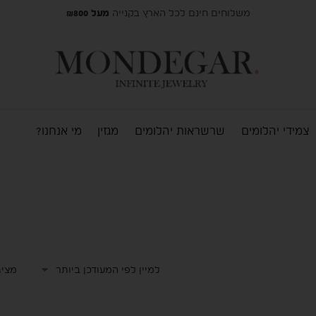
משלוחים חינם לכל הארץ בקנייה
מעל ₪800
צמידי יהלומים
שרשראות יהלומים
מגזין
מי אנחנו?
מציג