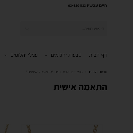
חייגו עכשיו 03-3301133
חיפוש
דף הבית
טבעות יהלומים
עגילי יהלומים
עמוד הבית
מוצרים המתויגים “התאמה אישית”
/
התאמה אישית