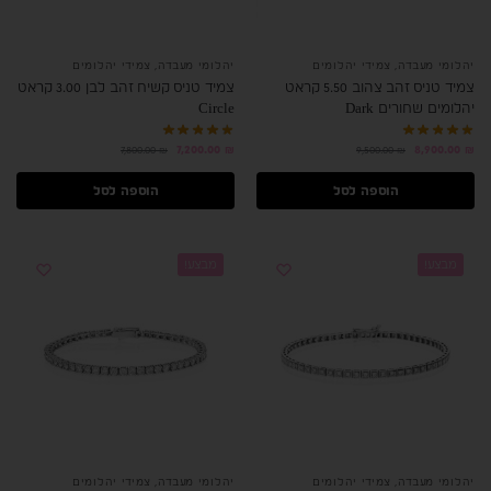
יהלומי מעבדה
,
צמידי יהלומים
יהלומי מעבדה
,
צמידי יהלומים
צמיד טניס זהב צהוב 5.50 קראט
צמיד טניס קשיח זהב לבן 3.00 קראט
יהלומים שחורים Dark
Circle
7,200.00
₪
8,900.00
₪
7,800.00
₪
9,500.00
₪
הוספה לסל
הוספה לסל
מבצע!
מבצע!
יהלומי מעבדה
,
צמידי יהלומים
יהלומי מעבדה
,
צמידי יהלומים