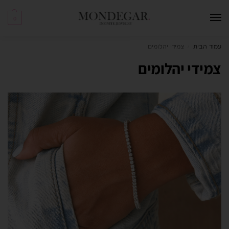
0
עמוד הבית
צמידי יהלומים
/
צמידי יהלומים