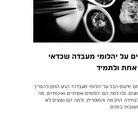
סים על יהלומי מעבדה שכדאי
אחת ולתמיד
 יודעים הכל על יהלומי מעבדה? הגיע הזמן להפריך
פוצים. גלו למה הם יהלומים אמיתיים ואיכותיים, מה
בחירה החכמה והמוסרית, ולמה הם נוצצים לא
שובות בפנים.