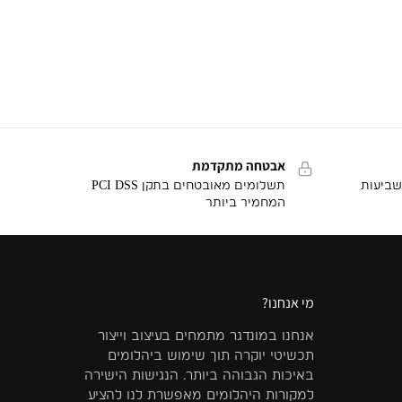
אבטחה מתקדמת
שביעות
תשלומים מאובטחים בתקן PCI DSS
המחמיר ביותר
מי אנחנו?
אנחנו במונדגר מתמחים בעיצוב וייצור
תכשיטי יוקרה תוך שימוש ביהלומים
באיכות הגבוהה ביותר. הנגישות הישירה
למקורות היהלומים מאפשרת לנו להציע