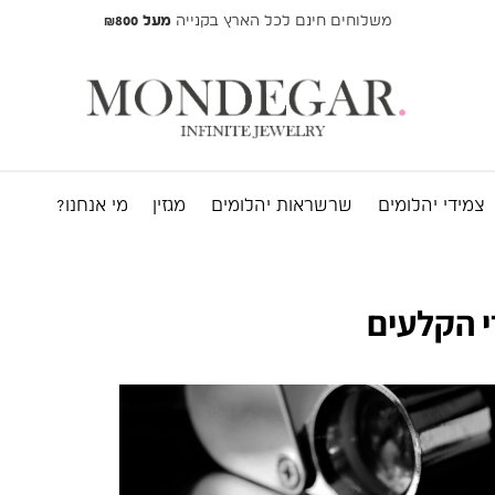
משלוחים חינם לכל הארץ בקנייה
מעל ₪800
צמידי יהלומים
שרשראות יהלומים
מגזין
מי אנחנו?
 הקלעים