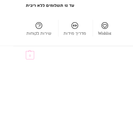
עד 12 תשלומים ללא ריבית
Wishlist
מדריך מידות
שירות לקוחות
₪
0.00
0