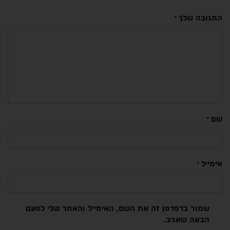
התגובה שלך
*
שם
*
אימייל
*
שמור בדפדפן זה את השם, האימייל והאתר שלי לפעם
הבאה שאגיב.