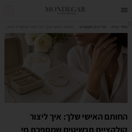
0
עמוד הבית
מדריכים מקצועיים
החותם האישי שלך: איך ליצור קולקציית תכשיטים שמספרת מי את?
/
/
החותם האישי שלך: איך ליצור
קולקציית תכשיטים שמספרת מי